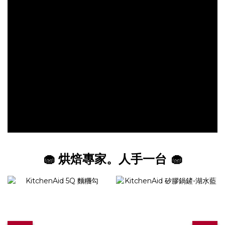
🧁 烘焙專家。人手一台 🧁