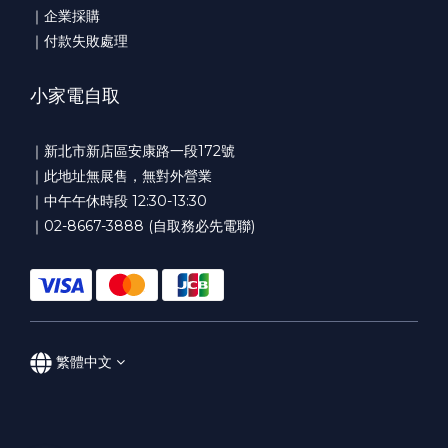
｜企業採購
｜付款失敗處理
小家電自取
｜新北市新店區安康路一段172號
｜此地址無展售，無對外營業
｜中午午休時段 12:30-13:30
｜02-8667-3888 (自取務必先電聯)
繁體中文