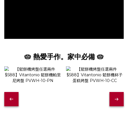
🥧 熱愛手作。家中必備 🥧