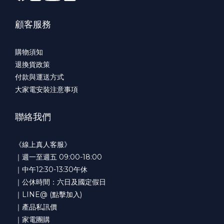
顧客服務
購物須知
退換貨政策
付款與運送方式
大家電安裝注意事項
聯絡我們
《線上真人客服》
｜週一至週五 09:00-18:00
｜中午12:30-13:30午休
｜公休時間：六日及國定假日
｜LINE@ (點擊加入)
｜產品私訊價
｜家電團購