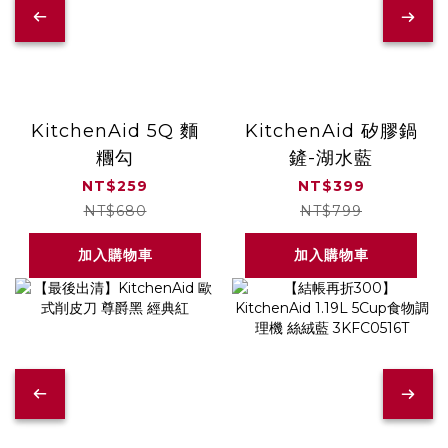
KitchenAid 5Q 麵
KitchenAid 矽膠鍋
糰勾
鏟-湖水藍
NT$259
NT$399
NT$680
NT$799
加入購物車
加入購物車