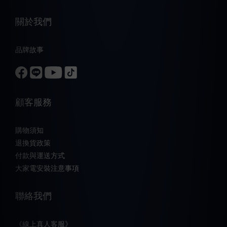
關於我們
品牌故事
顧客服務
購物須知
退換貨政策
付款與運送方式
大家電安裝注意事項
聯絡我們
《線上真人客服》