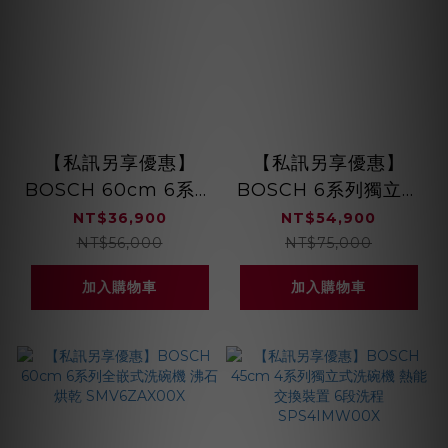
【私訊另享優惠】
【私訊另享優惠】
BOSCH 60cm 6系列
BOSCH 6系列獨立式
獨立式洗碗機 全自動
洗碗機 沸石烘乾
NT$36,900
NT$54,900
智慧偵測 8段洗程
SMS6ZCW00X
NT$56,000
NT$75,000
SMS6HAW00X
加入購物車
加入購物車