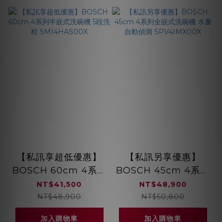
【私訊享超低優惠】
【私訊另享優惠】
BOSCH 60cm 4系列
BOSCH 45cm 4系列
半嵌式洗碗機 5段洗程
全嵌式洗碗機 水量自
NT$41,500
NT$48,900
SMI4HAS00X
動偵測 SPV4IMX00X
NT$48,900
NT$50,800
加入購物車
加入購物車