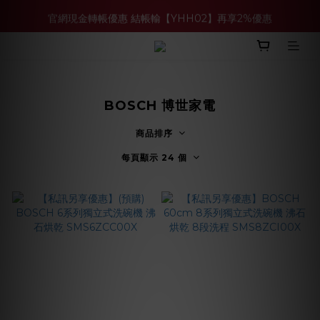
官網現金轉帳優惠 結帳輸【YHH02】再享2%優惠
買多件家電找強老闆，比百貨公司更划算 >>
買多件家電找強老闆，比百貨公司更划算 >>
BOSCH 博世家電
商品排序
每頁顯示 24 個