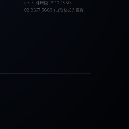
｜中午午休時段 12:30-13:30
｜02-8667-3888 (自取務必先電聯)