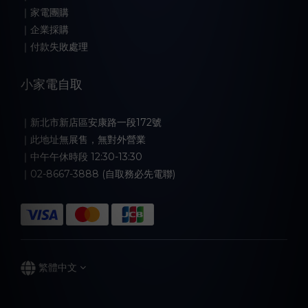
｜家電團購
｜企業採購
｜付款失敗處理
小家電自取
｜新北市新店區安康路一段172號
｜此地址無展售，無對外營業
｜中午午休時段 12:30-13:30
｜02-8667-3888 (自取務必先電聯)
繁體中文