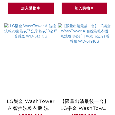
R723MB
加入購物車
加入購物車
LG樂金 WashTower
【限量出清最後一台】
AI智控洗乾衣機 洗衣
LG樂金 WashTower