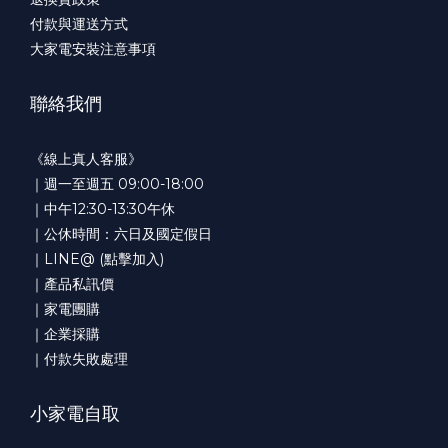
付款與運送方式
大家電安裝注意事項
聯絡我們
《線上真人客服》
｜週一至週五 09:00-18:00
｜中午12:30-13:30午休
｜公休時間：六日及國定假日
｜LINE@ (點擊加入)
｜產品私訊價
｜家電團購
｜企業採購
｜付款失敗處理
小家電自取