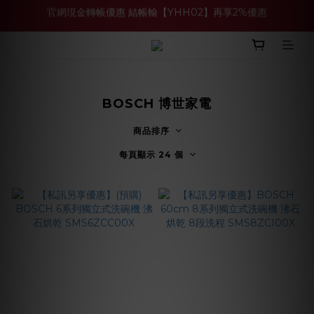
買多件家電找強老闆，比百貨公司更划算 >>
買多件家電找強老闆，比百貨公司更划算 >>
BOSCH 博世家電
商品排序
每頁顯示 24 個