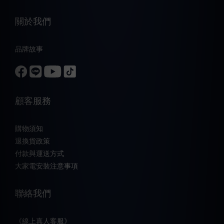
關於我們
品牌故事
顧客服務
購物須知
退換貨政策
付款與運送方式
大家電安裝注意事項
聯絡我們
《線上真人客服》