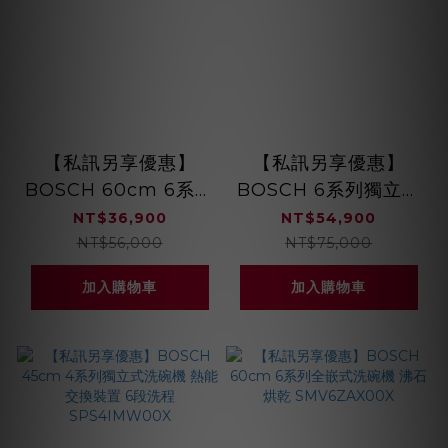
【私訊另享優惠】
【私訊另享優惠】
BOSCH 60cm 6系列
BOSCH 6系列獨立式
獨立式洗碗機 全自動
洗碗機 沸石烘乾
NT$36,900
NT$54,900
智慧偵測 8段洗程
SMS6ZCW00X
NT$56,000
NT$75,000
SMS6HAW00X
加入購物車
加入購物車