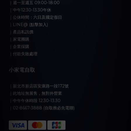
｜週一至週五 09:00-18:00
｜中午12:30-13:30午休
｜公休時間：六日及國定假日
｜LINE@ (點擊加入)
｜產品私訊價
｜家電團購
｜企業採購
｜付款失敗處理
小家電自取
｜新北市新店區安康路一段172號
｜此地址無展售，無對外營業
｜中午午休時段 12:30-13:30
｜02-8667-3888 (自取務必先電聯)