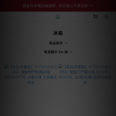
買多件家電找強老闆，比百貨公司更划算 >>
買多件家電找強老闆，比百貨公司更划算 >>
官網現金轉帳優惠 結帳輸【YHH02】再享2%優惠
買多件家電找強老闆，比百貨公司更划算 >>
冰箱
商品排序
每頁顯示 24 個