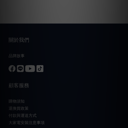
關於我們
品牌故事
顧客服務
購物須知
退換貨政策
付款與運送方式
大家電安裝注意事項