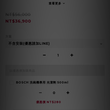
查看更多
NT$56,000
NT$36,900
方案
以優惠價加購商品
BOSCH 洗碗機專用 光潔劑 500ml
優惠價 NT$280