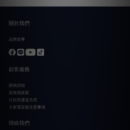
關於我們
品牌故事
顧客服務
購物須知
退換貨政策
付款與運送方式
大家電安裝注意事項
聯絡我們