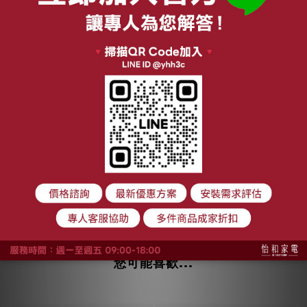
您可能喜歡...