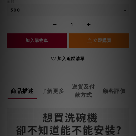
金額
加入購物車
立即購買
加入追蹤清單
送貨及付
商品描述
了解更多
顧客評價
款方式