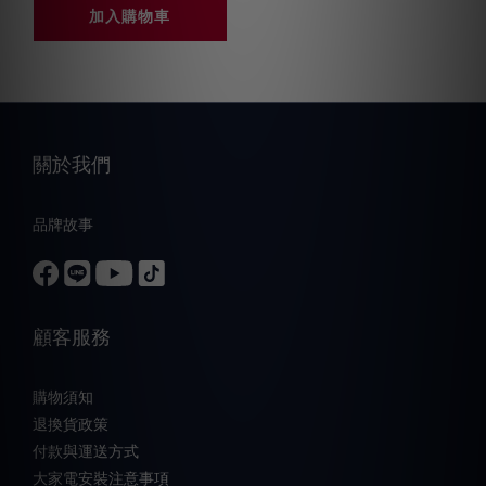
加入購物車
關於我們
品牌故事
顧客服務
購物須知
退換貨政策
付款與運送方式
大家電安裝注意事項