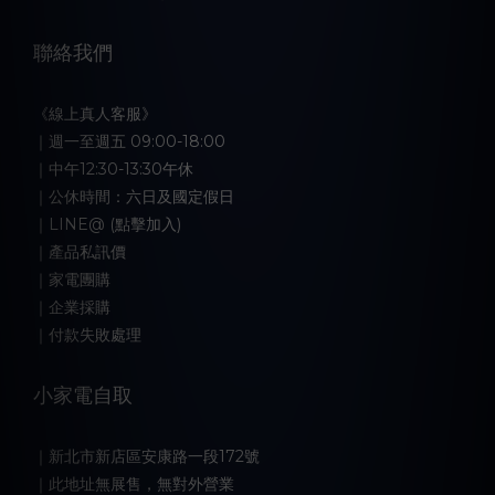
聯絡我們
《線上真人客服》
｜週一至週五 09:00-18:00
｜中午12:30-13:30午休
｜公休時間：六日及國定假日
｜LINE@ (點擊加入)
｜產品私訊價
｜家電團購
｜企業採購
｜付款失敗處理
小家電自取
｜新北市新店區安康路一段172號
｜此地址無展售，無對外營業