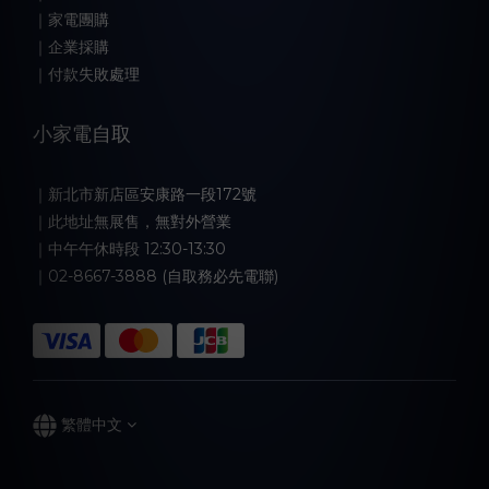
｜家電團購
｜企業採購
｜付款失敗處理
小家電自取
｜新北市新店區安康路一段172號
｜此地址無展售，無對外營業
｜中午午休時段 12:30-13:30
｜02-8667-3888 (自取務必先電聯)
繁體中文