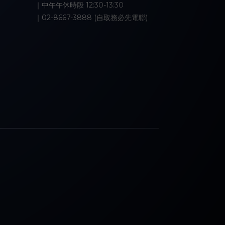
｜中午午休時段 12:30-13:30
｜02-8667-3888 (自取務必先電聯)