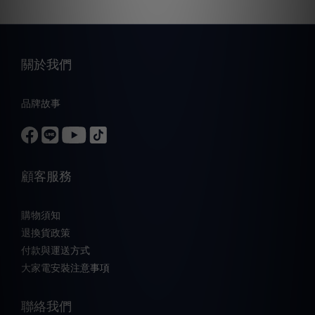
關於我們
品牌故事
顧客服務
購物須知
退換貨政策
付款與運送方式
大家電安裝注意事項
聯絡我們