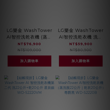
LG樂金 WashTower
LG樂金 WashTower
AI智控洗乾衣機 (蒸洗
AI智控洗乾衣機 洗衣
脫19公斤｜乾衣16公
13公斤 乾衣10公斤 尊
NT$76,900
NT$59,900
斤) 尊爵黑 WD-
爵黑 WD-S1310B
NT$109,000
NT$80,900
S1916B
加入購物車
加入購物車