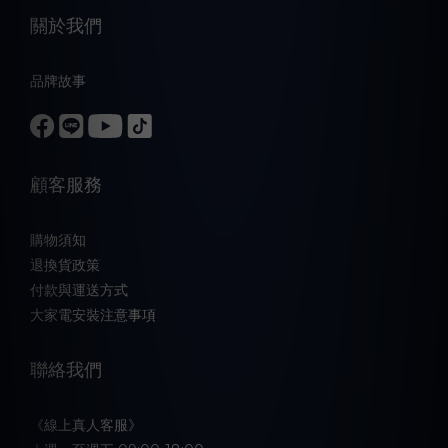
關於我們
品牌故事
顧客服務
購物須知
退換貨政策
付款與運送方式
大家電安裝注意事項
聯絡我們
《線上真人客服》