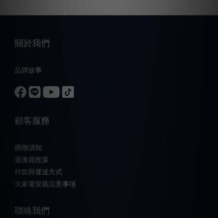
關於我們
品牌故事
顧客服務
購物須知
退換貨政策
付款與運送方式
大家電安裝注意事項
聯絡我們