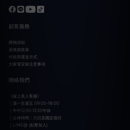
顧客服務
購物須知
退換貨政策
付款與運送方式
大家電安裝注意事項
聯絡我們
《線上真人客服》
｜週一至週五 09:00-18:00
｜中午12:30-13:30午休
｜公休時間：六日及國定假日
｜LINE@ (點擊加入)