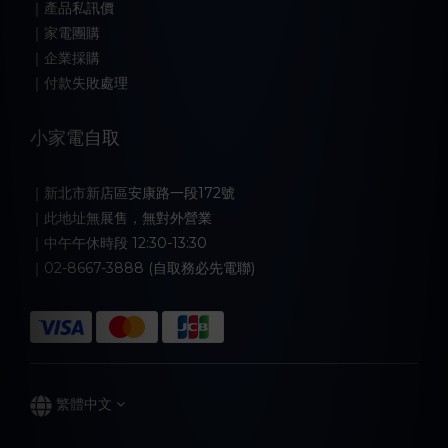
｜產品私訊價
｜家電團購
｜企業採購
｜付款失敗處理
小家電自取
｜新北市新店區安康路一段172號
｜此地址無展售，無對外營業
｜中午午休時段 12:30-13:30
｜02-8667-3888 (自取務必先電聯)
繁體中文