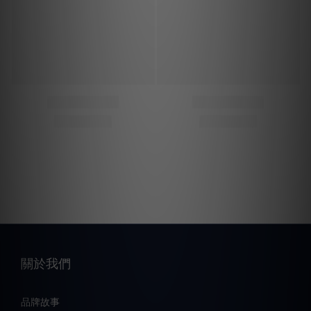
關於我們
品牌故事