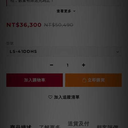
禮，數量有限送完為止！
查看更多
NT$36,300
NT$50,490
型號
加入購物車
立即購買
加入追蹤清單
送貨及付
商品描述
了解更多
顧客評價