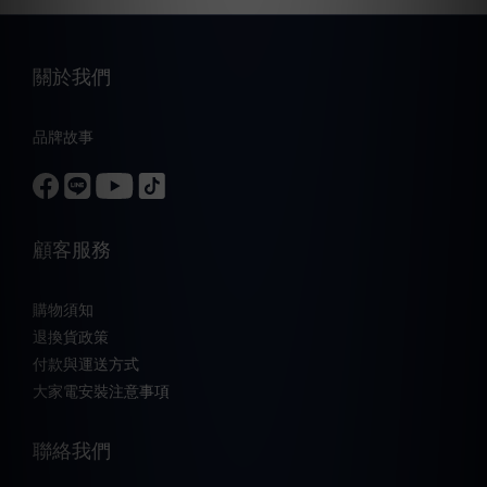
關於我們
品牌故事
顧客服務
購物須知
退換貨政策
付款與運送方式
大家電安裝注意事項
聯絡我們