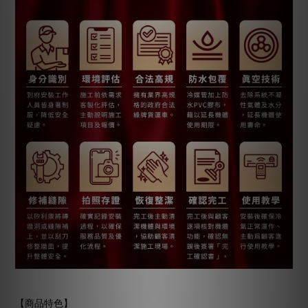
【商品特色】