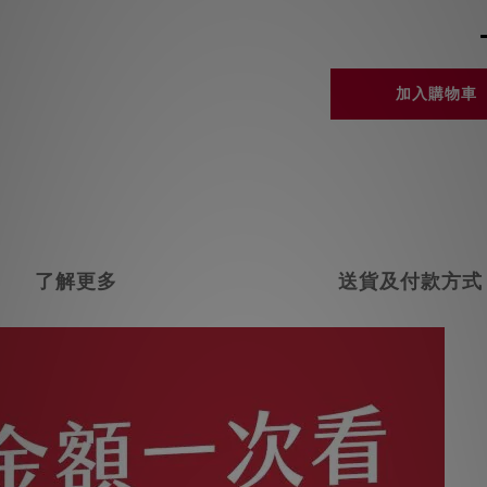
加入購物車
了解更多
送貨及付款方式