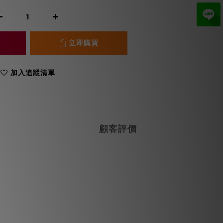
立即購買
加入追蹤清單
顧客評價