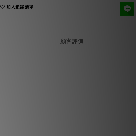
加入追蹤清單
顧客評價