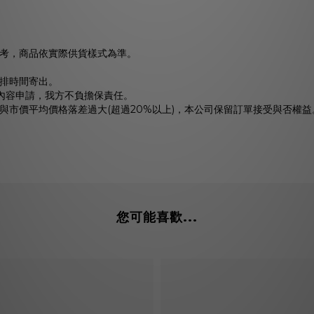
考，商品依實際供貨樣式為準。
排時間寄出。
動內容申請，我方不負擔保責任。
與市價平均價格落差過大(超過20%以上)，本公司保留訂單接受與否權益
您可能喜歡...