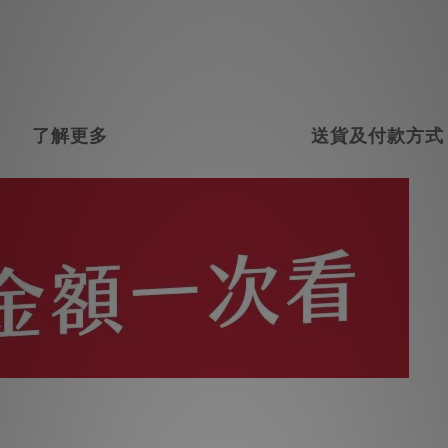
了解更多
送貨及付款方式