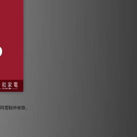
不同需額外收取。