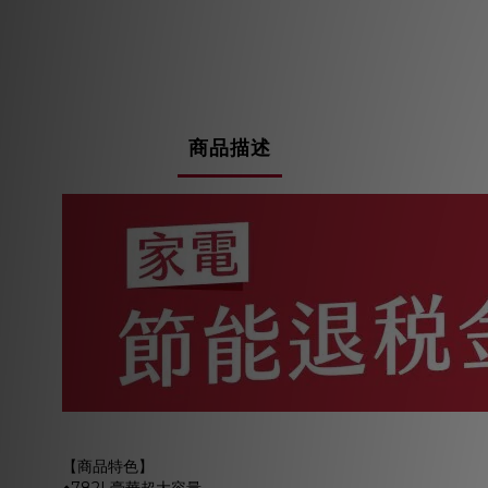
商品描述
【商品特色】