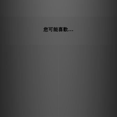
您可能喜歡...