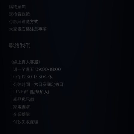
購物須知
退換貨政策
付款與運送方式
大家電安裝注意事項
聯絡我們
《線上真人客服》
｜週一至週五 09:00-18:00
｜中午12:30-13:30午休
｜公休時間：六日及國定假日
｜LINE@ (點擊加入)
｜產品私訊價
｜家電團購
｜企業採購
｜付款失敗處理