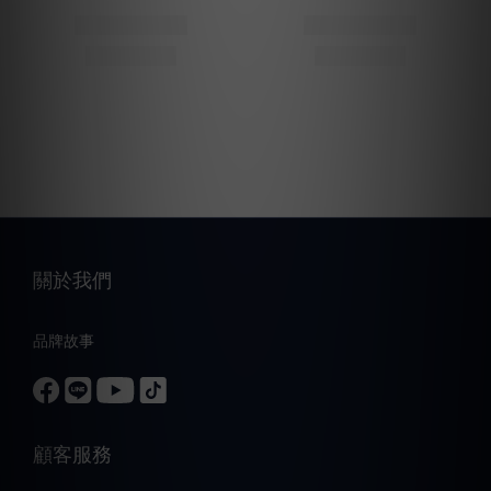
關於我們
品牌故事
顧客服務