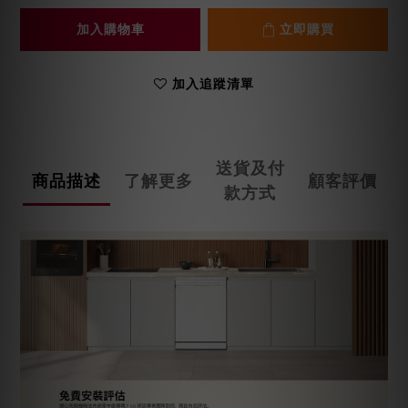
加入購物車
立即購買
加入追蹤清單
送貨及付
商品描述
了解更多
顧客評價
款方式