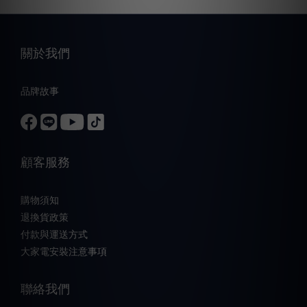
關於我們
品牌故事
顧客服務
購物須知
退換貨政策
付款與運送方式
大家電安裝注意事項
聯絡我們