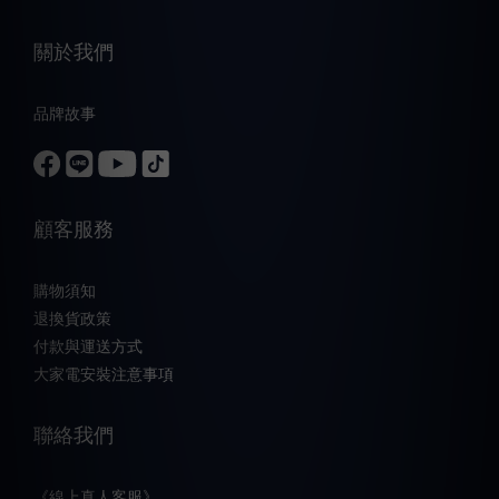
關於我們
品牌故事
顧客服務
購物須知
退換貨政策
付款與運送方式
大家電安裝注意事項
聯絡我們
《線上真人客服》