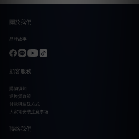
關於我們
品牌故事
顧客服務
購物須知
退換貨政策
付款與運送方式
大家電安裝注意事項
聯絡我們