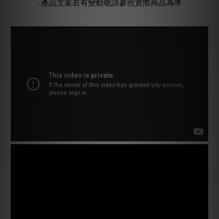
• 產品文案若有變動敬請參照實際商品為準