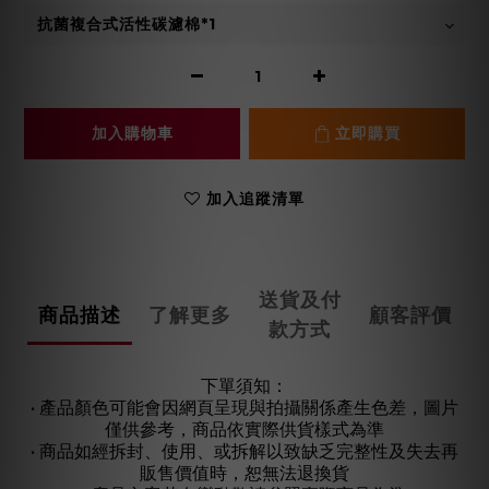
加入購物車
立即購買
加入追蹤清單
送貨及付
商品描述
了解更多
顧客評價
款方式
下單須知：
• 產品顏色可能會因網頁呈現與拍攝關係產生色差，圖片
僅供參考，商品依實際供貨樣式為準
• 商品如經拆封、使用、或拆解以致缺乏完整性及失去再
販售價值時，恕無法退換貨