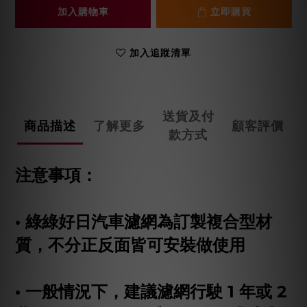
加入購物車
立即購買
加入追蹤清單
送貨及付
商品描述
了解更多
顧客評價
款方式
注意事項：
• 綠綠好日汽車濾網為訂製複合型材
質，不分正反面皆可安裝做使用
• 一般情況下，建議濾網行駛 1 年或 2