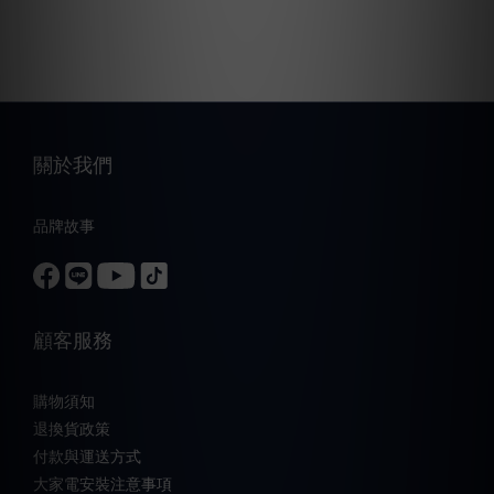
關於我們
品牌故事
顧客服務
購物須知
退換貨政策
付款與運送方式
大家電安裝注意事項