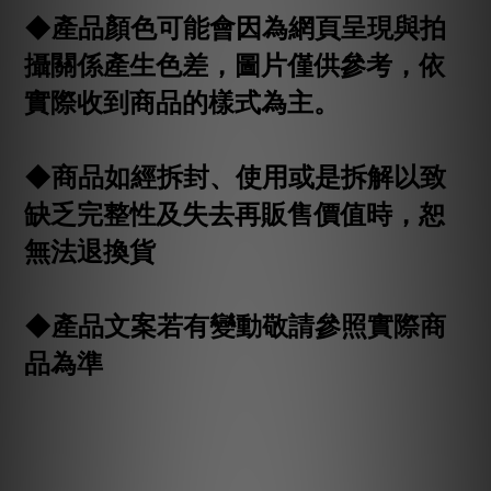
◆產品顏色可能會因為網頁呈現與拍
攝關係產生色差，圖片僅供參考，依
實際收到商品的樣式為主。
◆商品如經拆封、使用或是拆解以致
缺乏完整性及失去再販售價值時，恕
無法退換貨
◆產品文案若有變動敬請參照實際商
品為準