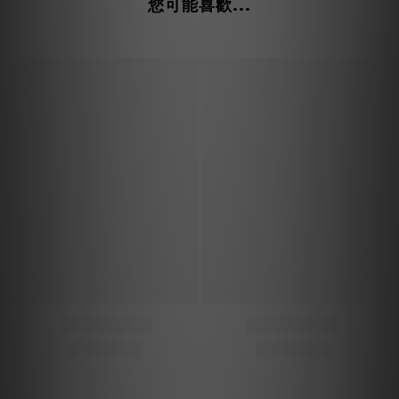
您可能喜歡...