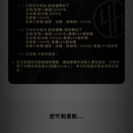
您可能喜歡...