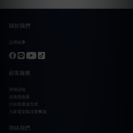
關於我們
品牌故事
顧客服務
購物須知
退換貨政策
付款與運送方式
大家電安裝注意事項
聯絡我們