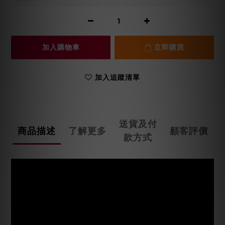
加入購物車
立即購買
加入追蹤清單
送貨及付
商品描述
了解更多
顧客評價
款方式