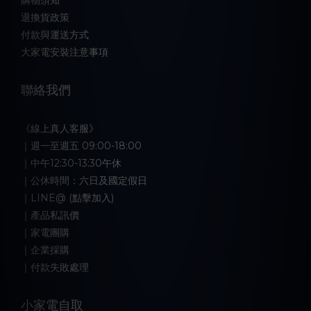
退換貨政策
付款與運送方式
大家電安裝注意事項
聯絡我們
《線上真人客服》
｜週一至週五 09:00-18:00
｜中午12:30-13:30午休
｜公休時間：六日及國定假日
｜LINE@ (點擊加入)
｜產品私訊價
｜家電團購
｜企業採購
｜付款失敗處理
小家電自取