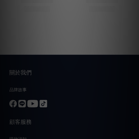
關於我們
品牌故事
顧客服務
購物須知