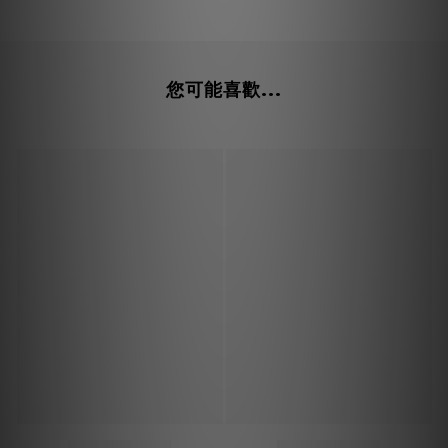
您可能喜歡...