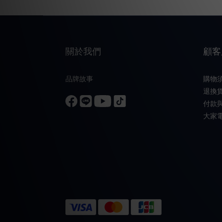
關於我們
顧客
品牌故事
購物
退換
付款
大家