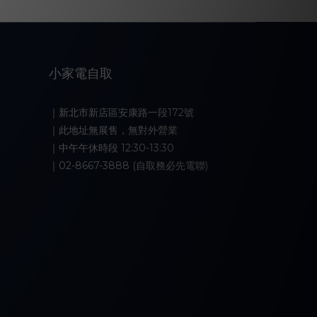
小家電自取
｜新北市新店區安康路一段172號
｜此地址無展售，無對外營業
｜中午午休時段 12:30-13:30
｜02-8667-3888 (自取務必先電聯)