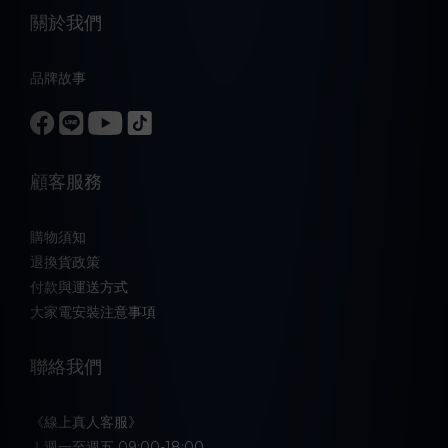
關於我們
品牌故事
顧客服務
購物須知
退換貨政策
付款與運送方式
大家電安裝注意事項
聯絡我們
《線上真人客服》
｜週一至週五 09:00-18:00