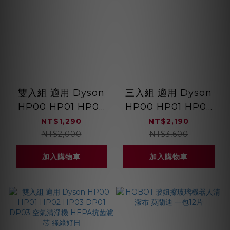
雙入組 適用 Dyson
三入組 適用 Dyson
HP00 HP01 HP02
HP00 HP01 HP02
HP03 DP01 DP03
HP03 DP01 DP03
NT$1,290
NT$2,190
空氣清淨機 HEPA抗
空氣清淨機 HEPA抗
NT$2,000
NT$3,600
敏濾芯 綠綠好日
菌濾芯 綠綠好日
加入購物車
加入購物車