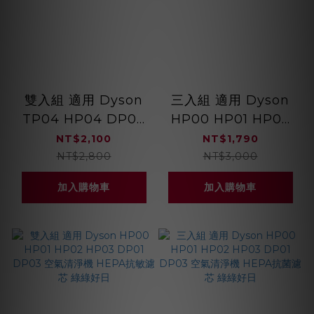
雙入組 適用 Dyson
三入組 適用 Dyson
TP04 HP04 DP04
HP00 HP01 HP02
HP05 TP05 空氣清
HP03 DP01 DP03
NT$2,100
NT$1,790
淨機 HEPA抗敏濾芯
空氣清淨機 HEPA抗
NT$2,800
NT$3,000
綠綠好日
敏濾芯 綠綠好日
加入購物車
加入購物車