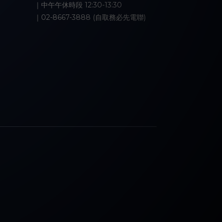
｜中午午休時段 12:30-13:30
｜02-8667-3888 (自取務必先電聯)