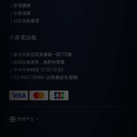
｜家電團購
｜企業採購
｜付款失敗處理
小家電自取
｜新北市新店區安康路一段172號
｜此地址無展售，無對外營業
｜中午午休時段 12:30-13:30
｜02-8667-3888 (自取務必先電聯)
繁體中文