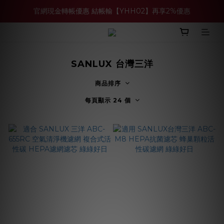
官網現金轉帳優惠 結帳輸【YHH02】再享2%優惠
買多件家電找強老闆，比百貨公司更划算 >>
買多件家電找強老闆，比百貨公司更划算 >>
SANLUX 台灣三洋
商品排序
每頁顯示 24 個