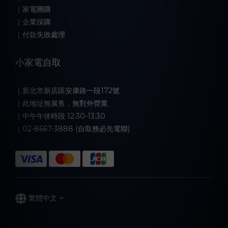
｜家電團購
｜企業採購
｜付款失敗處理
小家電自取
｜新北市新店區安康路一段172號
｜此地址無展售，無對外營業
｜中午午休時段 12:30-13:30
｜02-8667-3888 (自取務必先電聯)
繁體中文