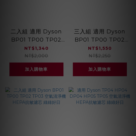
二入組 適用 Dyson
三入組 適用 Dyson
BP01 TP00 TP02
BP01 TP00 TP02
TP03 空氣清淨機
TP03 空氣清淨機
NT$1,340
NT$1,550
HEPA抗菌濾芯 綠綠
HEPA抗敏濾芯 綠綠
NT$2,000
NT$2,250
好日
好日
加入購物車
加入購物車