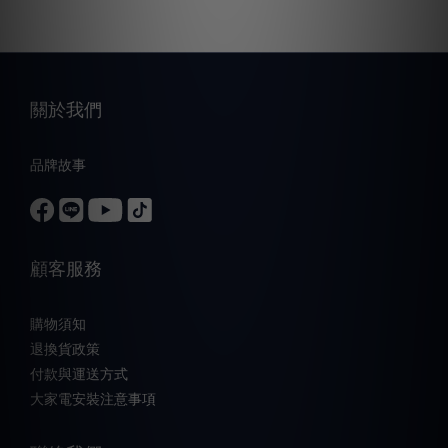
關於我們
品牌故事
顧客服務
購物須知
退換貨政策
付款與運送方式
大家電安裝注意事項