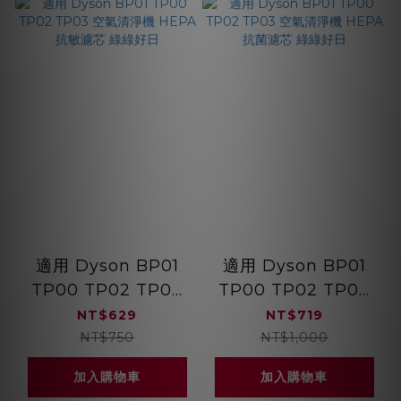
適用 Dyson BP01
適用 Dyson BP01
TP00 TP02 TP03
TP00 TP02 TP03
空氣清淨機 HEPA抗
空氣清淨機 HEPA抗
NT$629
NT$719
敏濾芯 綠綠好日
菌濾芯 綠綠好日
NT$750
NT$1,000
加入購物車
加入購物車