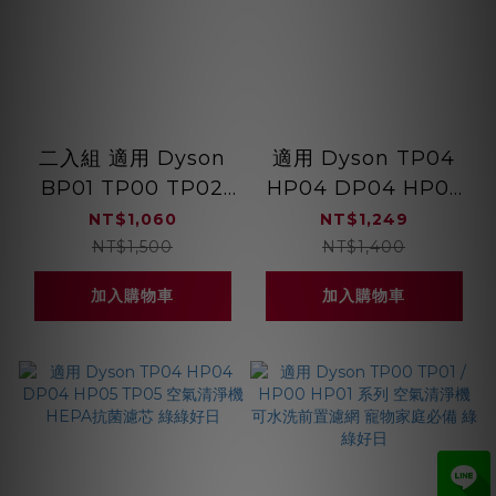
二入組 適用 Dyson
適用 Dyson TP04
BP01 TP00 TP02
HP04 DP04 HP05
TP03 空氣清淨機
TP05 空氣清淨機
NT$1,060
NT$1,249
HEPA抗敏濾芯 綠綠
HEPA抗敏濾芯 綠綠
NT$1,500
NT$1,400
好日
好日
加入購物車
加入購物車