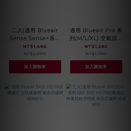
二入|適用 Blueair
適用 Blueair Pro 系
Sense Sense+系列
列(M/L/XL) 空氣清淨
空氣清淨機 HEPA抗
機 HEPA抗菌濾網 活
NT$1,480
NT$1,280
菌濾網 綠綠好日
性碳濾棉 綠綠好日
NT$2,090
NT$1,790
加入購物車
加入購物車