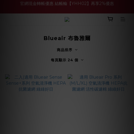
買多件家電找強老闆，比百貨公司更划算 >>
買多件家電找強老闆，比百貨公司更划算 >>
Blueair 布魯雅爾
商品排序
每頁顯示 24 個