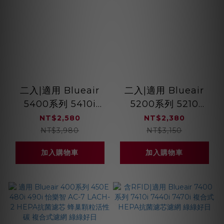
二入|適用 Blueair
二入|適用 Blueair
5400系列 5410i
5200系列 5210
5440i HEPA抗菌濾
5240 HEPA抗菌濾芯
NT$2,580
NT$2,380
芯蜂巢顆粒活性碳 複
蜂巢顆粒活性碳 複合
NT$3,980
NT$3,150
合式濾網 綠綠好日
式濾網 綠綠好日
加入購物車
加入購物車