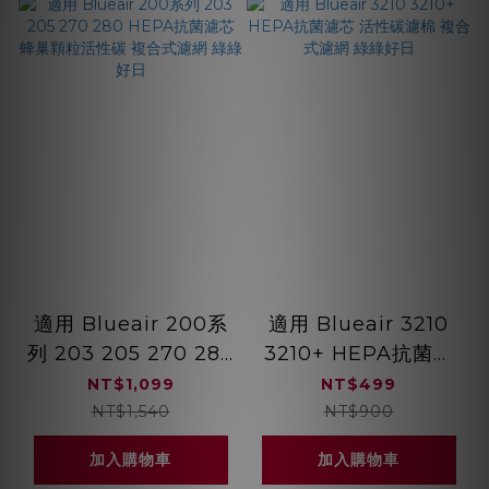
適用 Blueair 200系
適用 Blueair 3210
列 203 205 270 280
3210+ HEPA抗菌濾
HEPA抗菌濾芯 蜂巢
芯 活性碳濾棉 複合式
NT$1,099
NT$499
顆粒活性碳 複合式濾
濾網 綠綠好日
NT$1,540
NT$900
網 綠綠好日
加入購物車
加入購物車