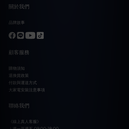
關於我們
品牌故事
顧客服務
購物須知
退換貨政策
付款與運送方式
大家電安裝注意事項
聯絡我們
《線上真人客服》
｜週一至週五 09:00-18:00