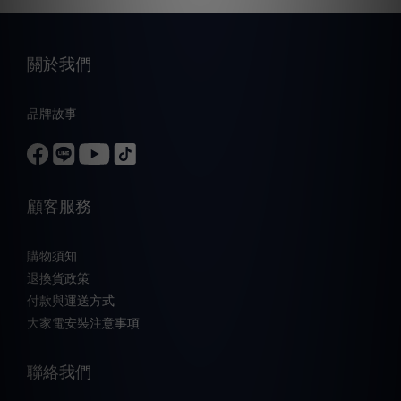
關於我們
品牌故事
顧客服務
購物須知
退換貨政策
付款與運送方式
大家電安裝注意事項
聯絡我們