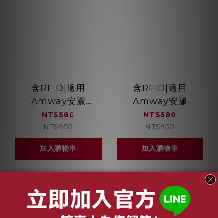
含RFID|適用
含RFID|適用
Amway安麗
Amway安麗
Atmosphere逸新
Atmosphere逸新
NT$580
NT$580
Drive車用空氣清淨機
Drive車用空氣清淨機
NT$950
NT$950
升級版抗菌複合活性碳
升級版抗菌複合活性碳
加入購物車
加入購物車
濾網 綠綠好日
濾網 綠綠好日