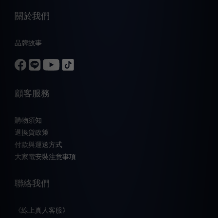
關於我們
品牌故事
顧客服務
購物須知
退換貨政策
付款與運送方式
大家電安裝注意事項
聯絡我們
《線上真人客服》