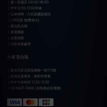
｜週一至週五 09:00-18:00
｜中午12:30-13:30午休
｜公休時間：六日及國定假日
｜LINE@ (點擊加入)
｜產品私訊價
｜家電團購
｜企業採購
｜付款失敗處理
小家電自取
｜新北市新店區安康路一段172號
｜此地址無展售，無對外營業
｜中午午休時段 12:30-13:30
｜02-8667-3888 (自取務必先電聯)