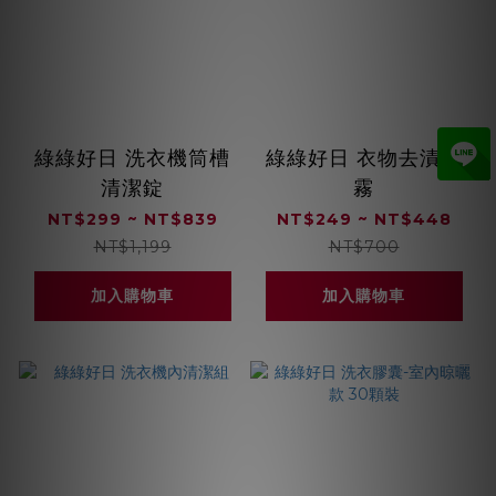
綠綠好日 洗衣機筒槽
綠綠好日 衣物去漬噴
清潔錠
霧
NT$299 ~ NT$839
NT$249 ~ NT$448
NT$1,199
NT$700
加入購物車
加入購物車