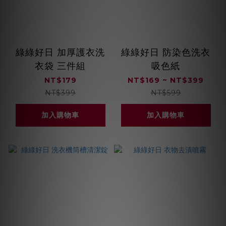
綠綠好日 加厚護衣洗
綠綠好日 防染色洗衣
衣袋 三件組
吸色紙
NT$179
NT$169 ~ NT$399
NT$399
NT$599
加入購物車
加入購物車