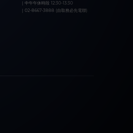
｜中午午休時段 12:30-13:30
｜02-8667-3888 (自取務必先電聯)