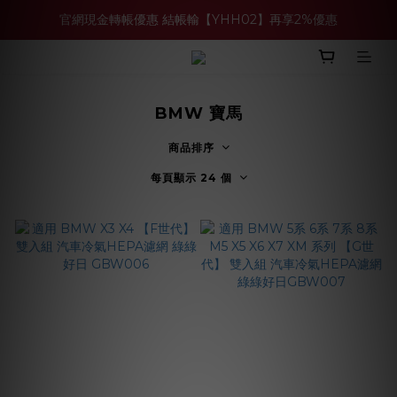
官網現金轉帳優惠 結帳輸【YHH02】再享2%優惠
買多件家電找強老闆，比百貨公司更划算 >>
買多件家電找強老闆，比百貨公司更划算 >>
BMW 寶馬
商品排序
每頁顯示 24 個