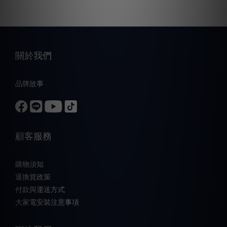
關於我們
品牌故事
顧客服務
購物須知
退換貨政策
付款與運送方式
大家電安裝注意事項