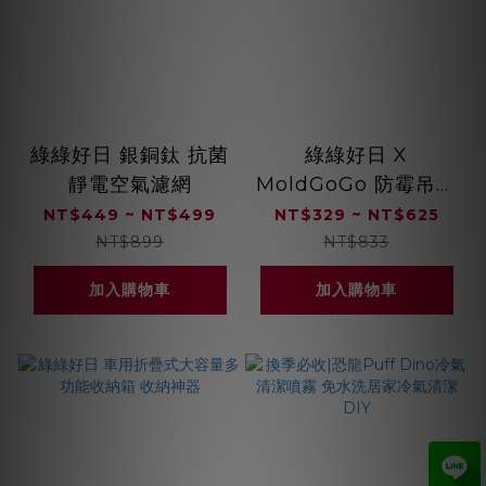
綠綠好日 銀銅鈦 抗菌
綠綠好日 X
靜電空氣濾網
MoldGoGo 防霉吊卡
獨家款
NT$449 ~ NT$499
NT$329 ~ NT$625
NT$899
NT$833
加入購物車
加入購物車