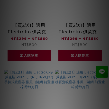
【買2送1】適用
【買2送1】適用
Electrolux伊萊克斯
Electrolux伊萊克斯
ZB33 ZB34 ZB35 完
ZB30 ZB31 ZB32 完
NT$299 ~ NT$560
NT$299 ~ NT$560
美管家無線吸塵器 集
美管家無線吸塵器 集
NT$800
NT$800
塵濾芯濾網配件贈清潔
塵濾芯濾網配件贈清潔
加入購物車
加入購物車
刷 綠綠好日
刷 綠綠好日