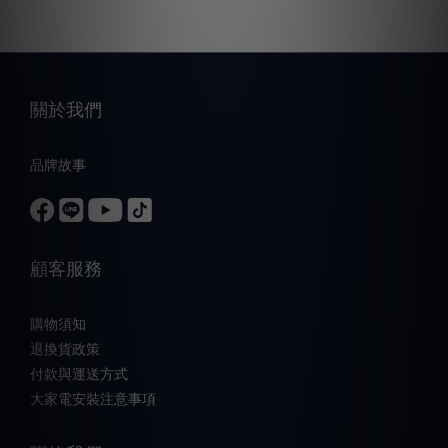
關於我們
品牌故事
顧客服務
購物須知
退換貨政策
付款與運送方式
大家電安裝注意事項