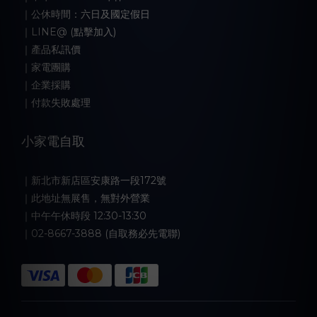
｜公休時間：六日及國定假日
｜LINE@ (點擊加入)
｜產品私訊價
｜家電團購
｜企業採購
｜付款失敗處理
小家電自取
｜新北市新店區安康路一段172號
｜此地址無展售，無對外營業
｜中午午休時段 12:30-13:30
｜02-8667-3888 (自取務必先電聯)