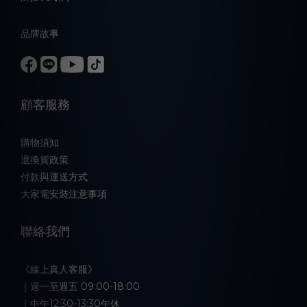
品牌故事
顧客服務
購物須知
退換貨政策
付款與運送方式
大家電安裝注意事項
聯絡我們
《線上真人客服》
｜週一至週五 09:00-18:00
｜中午12:30-13:30午休