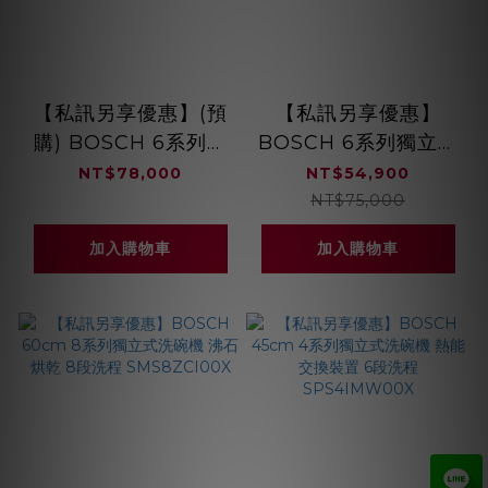
【私訊另享優惠】(預
【私訊另享優惠】
購) BOSCH 6系列獨
BOSCH 6系列獨立式
立式洗碗機 沸石烘乾
洗碗機 沸石烘乾
NT$78,000
NT$54,900
SMS6ZCC00X
SMS6ZCW00X
NT$75,000
加入購物車
加入購物車