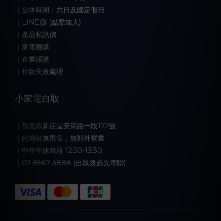
｜公休時間：六日及國定假日
｜LINE@ (點擊加入)
｜產品私訊價
｜家電團購
｜企業採購
｜付款失敗處理
小家電自取
｜新北市新店區安康路一段172號
｜此地址無展售，無對外營業
｜中午午休時段 12:30-13:30
｜02-8667-3888 (自取務必先電聯)