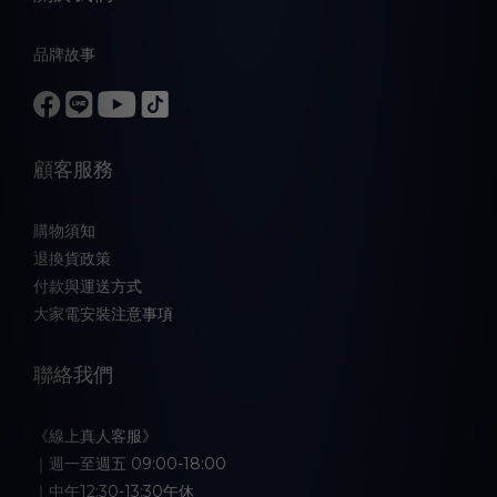
品牌故事
顧客服務
購物須知
退換貨政策
付款與運送方式
大家電安裝注意事項
聯絡我們
《線上真人客服》
｜週一至週五 09:00-18:00
｜中午12:30-13:30午休