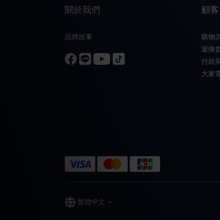
關於我們
顧客
品牌故事
購物
退換
付款
大家
繁體中文