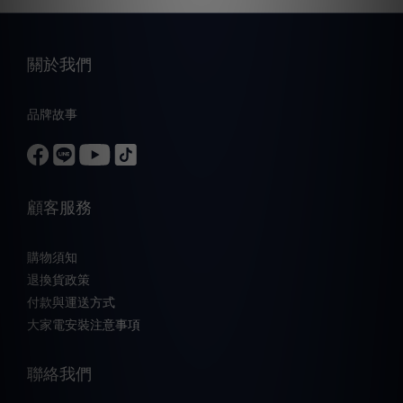
關於我們
品牌故事
顧客服務
購物須知
退換貨政策
付款與運送方式
大家電安裝注意事項
聯絡我們