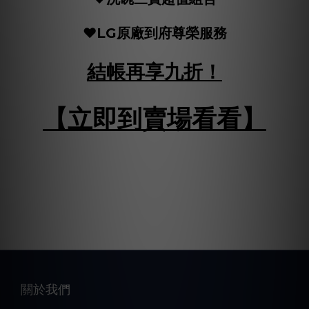
❤️LG原廠到府尊榮服務
結帳再享九折！
【立即到賣場看看】
關於我們