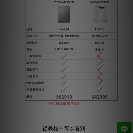
從表格中可以看到，