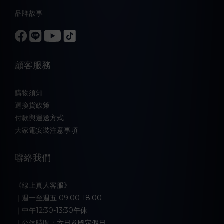
品牌故事
顧客服務
購物須知
退換貨政策
付款與運送方式
大家電安裝注意事項
聯絡我們
《線上真人客服》
｜週一至週五 09:00-18:00
｜中午12:30-13:30午休
｜公休時間：六日及國定假日