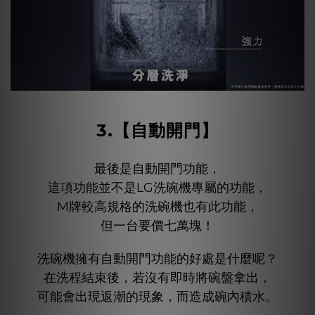
3.
【
自動開門
】
最後是自動開門功能，
這項功能並不是LG洗碗機專屬的功能，
M牌較高規格的洗碗機也有此功能，
但一台要價七萬塊！
洗碗機擁有自動開門功能的好處是什麼呢？
在洗程結束後，若沒有即時將碗盤拿出，
可能會出現返潮的現象，而造成碗內積水。