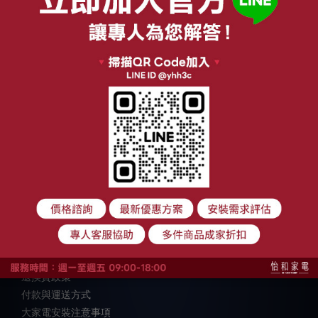
關於我們
品牌故事
顧客服務
購物須知
退換貨政策
付款與運送方式
大家電安裝注意事項