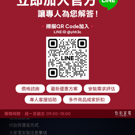
關於我們
品牌故事
顧客服務
購物須知
退換貨政策
付款與運送方式
大家電安裝注意事項