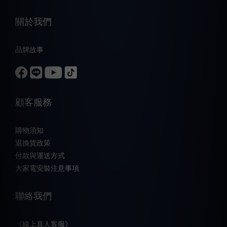
關於我們
品牌故事
顧客服務
購物須知
退換貨政策
付款與運送方式
大家電安裝注意事項
聯絡我們
《線上真人客服》