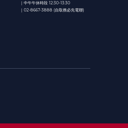
｜中午午休時段 12:30-13:30
｜02-8667-3888 (自取務必先電聯)