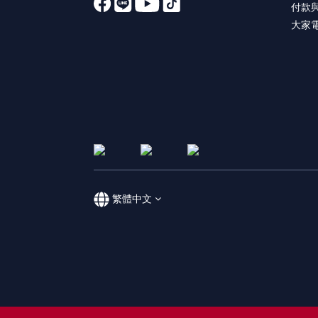
付款
大家
繁體中文